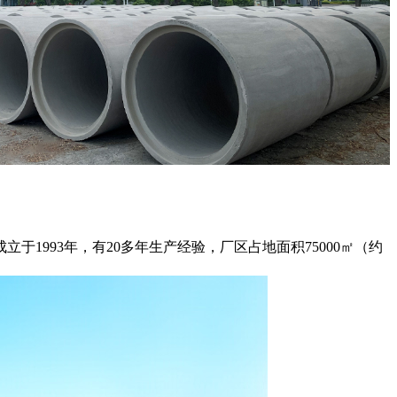
993年，有20多年生产经验，厂区占地面积75000㎡（约