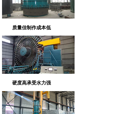
质量佳
制作成本低
硬度高
承受水力强