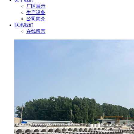
厂区展示
生产设备
公司简介
联系我们
在线留言