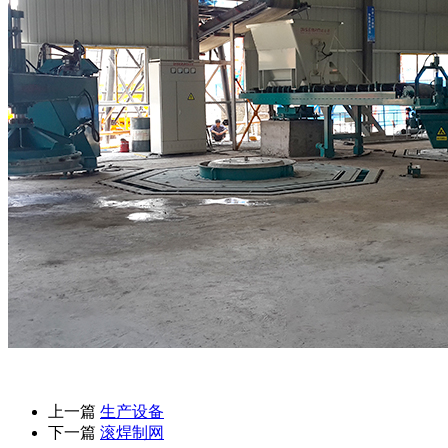
上一篇
生产设备
下一篇
滚焊制网