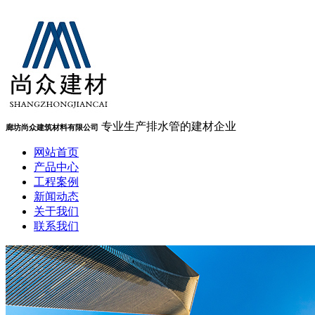
专业生产排水管的建材企业
廊坊尚众建筑材料有限公司
网站首页
产品中心
工程案例
新闻动态
关于我们
联系我们