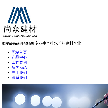
专业生产排水管的建材企业
廊坊尚众建筑材料有限公司
网站首页
产品中心
工程案例
新闻动态
关于我们
联系我们