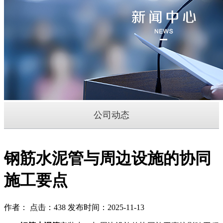
公司动态
钢筋水泥管与周边设施的协同
施工要点
作者： 点击：438 发布时间：2025-11-13