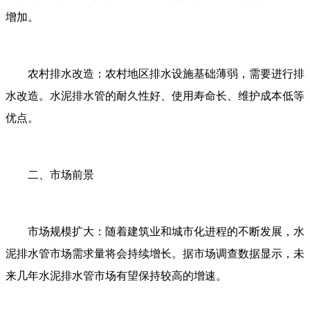
增加。
农村排水改造：农村地区排水设施基础薄弱，需要进行排
水改造。水泥排水管的耐久性好、使用寿命长、维护成本低等
优点。
二、市场前景
市场规模扩大：随着建筑业和城市化进程的不断发展，水
泥排水管市场需求量将会持续增长。据市场调查数据显示，未
来几年水泥排水管市场有望保持较高的增速。