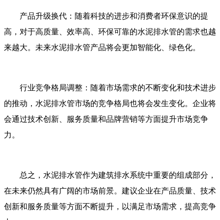
产品升级换代：随着科技的进步和消费者环保意识的提
高，对于高质量、效率高、环保可靠的水泥排水管的需求也越
来越大。未来水泥排水管产品将会更加智能化、绿色化。
行业竞争格局调整：随着市场需求的不断变化和技术进步
的推动，水泥排水管市场的竞争格局也将会发生变化。企业将
会通过技术创新、服务质量和品牌营销等方面提升市场竞争
力。
总之，水泥排水管作为建筑排水系统中重要的组成部分，
在未来仍然具有广阔的市场前景。建议企业在产品质量、技术
创新和服务质量等方面不断提升，以满足市场需求，提高竞争