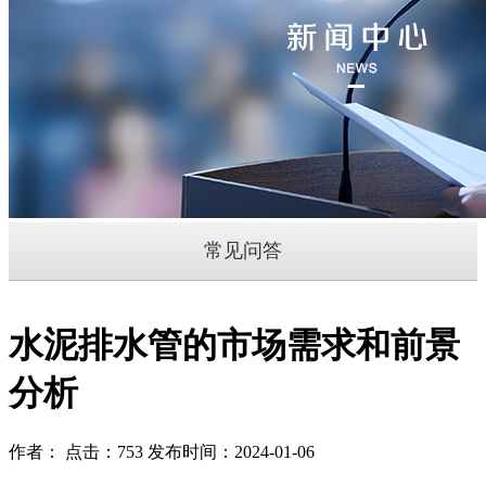
常见问答
水泥排水管的市场需求和前景
分析
作者： 点击：753 发布时间：2024-01-06