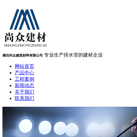
专业生产排水管的建材企业
廊坊尚众建筑材料有限公司
网站首页
产品中心
工程案例
新闻动态
关于我们
联系我们