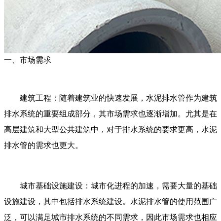
一、市场需求
建筑工程：随着建筑业的快速发展，水泥排水管作为建筑
排水系统的重要组成部分，其市场需求也逐渐增加。尤其是在
高层建筑和大型公共建筑中，对于排水系统的要求更高，水泥
排水管的需求也更大。
城市基础设施建设：城市化进程的加速，需要大量的基础
设施建设，其中包括排水系统建设。水泥排水管的使用范围广
泛，可以满足城市排水系统的不同需求，因此市场需求也相应