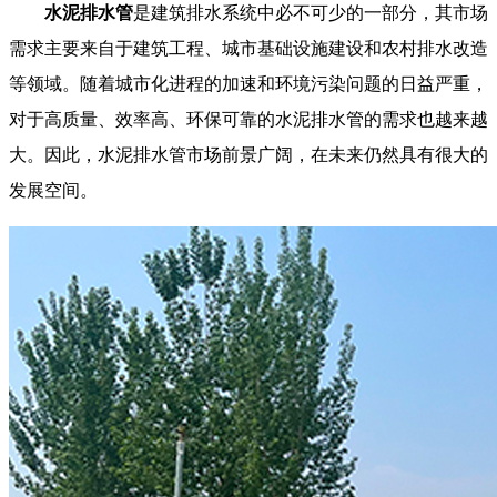
水泥排水管
是建筑排水系统中必不可少的一部分，其市场
需求主要来自于建筑工程、城市基础设施建设和农村排水改造
等领域。随着城市化进程的加速和环境污染问题的日益严重，
对于高质量、效率高、环保可靠的水泥排水管的需求也越来越
大。因此，水泥排水管市场前景广阔，在未来仍然具有很大的
发展空间。