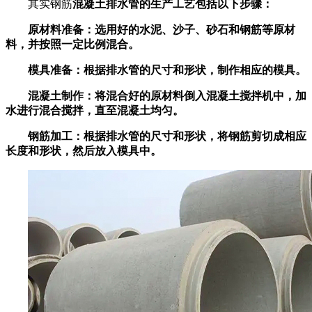
其实钢筋
混凝土
排水管
的生产工艺包括以下步骤：
原材料准备：选用好的水泥、沙子、砂石和钢筋等原材
料，并按照一定比例混合。
模具准备：根据排水管的尺寸和形状，制作相应的模具。
混凝土制作：将混合好的原材料倒入混凝土搅拌机中，加
水进行混合搅拌，直至混凝土均匀。
钢筋加工：根据排水管的尺寸和形状，将钢筋剪切成相应
长度和形状，然后放入模具中。