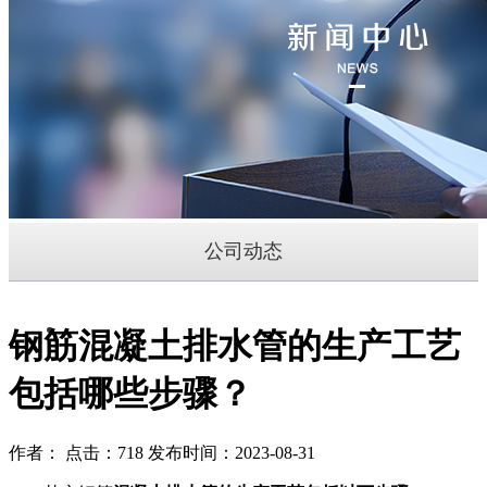
公司动态
钢筋混凝土排水管的生产工艺
包括哪些步骤？
作者： 点击：718 发布时间：2023-08-31