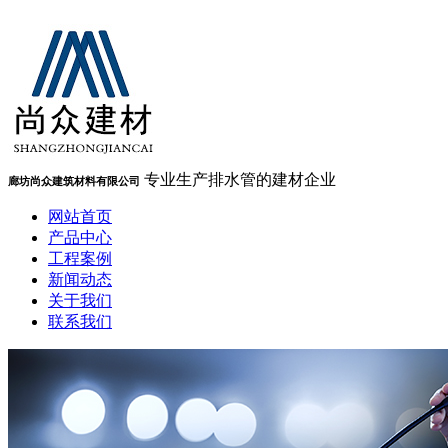
专业生产排水管的建材企业
廊坊尚众建筑材料有限公司
网站首页
产品中心
工程案例
新闻动态
关于我们
联系我们