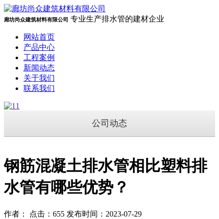
专业生产排水管的建材企业
廊坊尚众建筑材料有限公司
网站首页
产品中心
工程案例
新闻动态
关于我们
联系我们
公司动态
钢筋混凝土排水管相比塑料排
水管有哪些优势？
作者： 点击：655 发布时间：2023-07-29