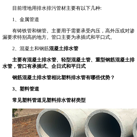
目前埋地用排水排污管材主要有以下几种:
1、金属管道
有铸铁管和钢管。主要用于需要承受内压，高外压或对渗
漏要求特别高的地方。管口主要为承插式和平口式。
2、混凝土和钢筋
混凝土
排水管
主要有混凝土排水管、轻型混凝土管、重型
钢筋混凝土排
水管
，管口有承插式、企日式和平日式
钢筋混凝土排水管相比塑料排水管有哪些优势？
3、塑料管道
常见塑料管道见塑料排水管材类型